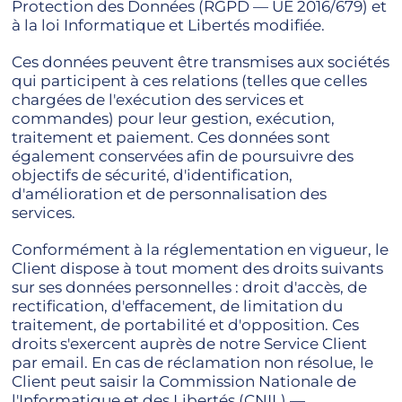
Protection des Données (RGPD — UE 2016/679) et
à la loi Informatique et Libertés modifiée.
Ces données peuvent être transmises aux sociétés
qui participent à ces relations (telles que celles
chargées de l'exécution des services et
commandes) pour leur gestion, exécution,
traitement et paiement. Ces données sont
également conservées afin de poursuivre des
objectifs de sécurité, d'identification,
d'amélioration et de personnalisation des
services.
Conformément à la réglementation en vigueur, le
Client dispose à tout moment des droits suivants
sur ses données personnelles : droit d'accès, de
rectification, d'effacement, de limitation du
traitement, de portabilité et d'opposition. Ces
droits s'exercent auprès de notre Service Client
par email. En cas de réclamation non résolue, le
Client peut saisir la Commission Nationale de
l'Informatique et des Libertés (CNIL) —