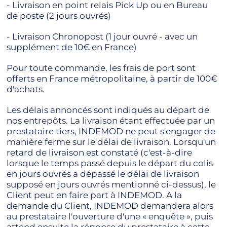
- Livraison en point relais Pick Up ou en Bureau
de poste (2 jours ouvrés)
- Livraison Chronopost (1 jour ouvré - avec un
supplément de 10€ en France)
Pour toute commande, les frais de port sont
offerts en France métropolitaine, à partir de 100€
d'achats.
Les délais annoncés sont indiqués au départ de
nos entrepôts. La livraison étant effectuée par un
prestataire tiers, INDEMOD ne peut s'engager de
manière ferme sur le délai de livraison. Lorsqu'un
retard de livraison est constaté (c'est-à-dire
lorsque le temps passé depuis le départ du colis
en jours ouvrés a dépassé le délai de livraison
supposé en jours ouvrés mentionné ci-dessus), le
Client peut en faire part à INDEMOD. A la
demande du Client, INDEMOD demandera alors
au prestataire l'ouverture d'une « enquête », puis