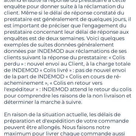
attend ensuite la réponse du prestataire à cette
enquête pour donner suite à la réclamation du
client. Même si le délai de réponse constaté du
prestataire est généralement de quelques jours, il
est important de préciser que l'engagement du
prestataire concernant leur délai de réponse aux
enquêtes est de deux semaines. Voici quelques
exemples de suites données généralement
données par INDEMOD aux réclamations de ses
clients suivant la réponse du prestataire: « Colis
perdu » : nouvel envoi au Client, à la charge totale
de INDEMOD « Colis livré » : pas de nouvel envoi
de la part de INDEMOD « Colis en cours de ré-
acheminement », « Colis en retour vers
l'expéditeur » : INDEMOD attend le retour du colis
pour comprendre les raisons de la non livraison et
déterminer la marche à suivre.
En raison de la situation actuelle, les délais de
préparation et d'expédition de votre commande
peuvent être allongés. Nous faisons notre
maximum pour livrer chaque commande aussi