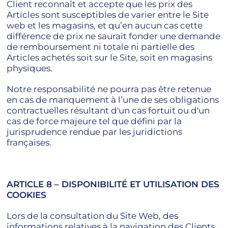
Client reconnaît et accepte que les prix des
Articles sont susceptibles de varier entre le Site
web et les magasins, et qu’en aucun cas cette
différence de prix ne saurait fonder une demande
de remboursement ni totale ni partielle des
Articles achetés soit sur le Site, soit en magasins
physiques.
Notre responsabilité ne pourra pas être retenue
en cas de manquement à l’une de ses obligations
contractuelles résultant d'un cas fortuit ou d'un
cas de force majeure tel que défini par la
jurisprudence rendue par les juridictions
françaises.
ARTICLE 8 – DISPONIBILITÉ ET UTILISATION DES
COOKIES
Lors de la consultation du Site Web, des
informations relatives à la navigation des Clients