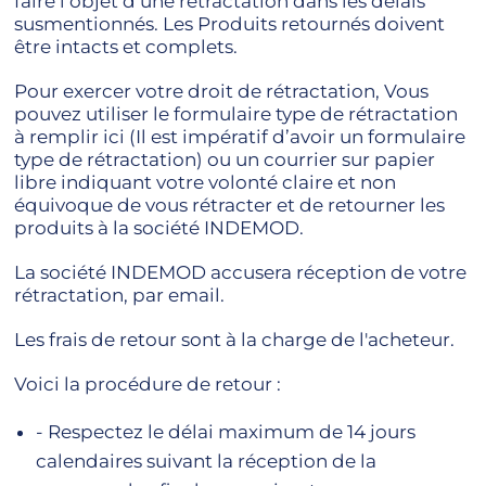
faire l’objet d’une rétractation dans les délais
susmentionnés. Les Produits retournés doivent
être intacts et complets.
Pour exercer votre droit de rétractation, Vous
pouvez utiliser le formulaire type de rétractation
à remplir ici (Il est impératif d’avoir un formulaire
type de rétractation) ou un courrier sur papier
libre indiquant votre volonté claire et non
équivoque de vous rétracter et de retourner les
produits à la société INDEMOD.
La société INDEMOD accusera réception de votre
rétractation, par email.
Les frais de retour sont à la charge de l'acheteur.
Voici la procédure de retour :
- Respectez le délai maximum de 14 jours
calendaires suivant la réception de la