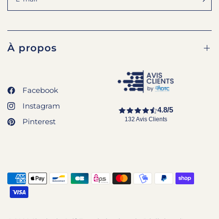
À propos
Facebook
Instagram
4.8/5
132 Avis Clients
Pinterest