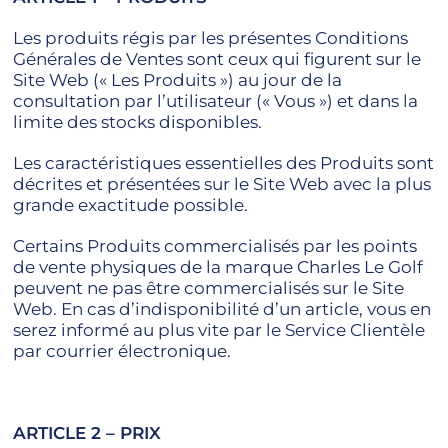
Les produits régis par les présentes Conditions
Générales de Ventes sont ceux qui figurent sur le
Site Web (« Les Produits ») au jour de la
consultation par l’utilisateur (« Vous ») et dans la
limite des stocks disponibles.
Les caractéristiques essentielles des Produits sont
décrites et présentées sur le Site Web avec la plus
grande exactitude possible.
Certains Produits commercialisés par les points
de vente physiques de la marque Charles Le Golf
peuvent ne pas être commercialisés sur le Site
Web. En cas d’indisponibilité d’un article, vous en
serez informé au plus vite par le Service Clientèle
par courrier électronique.
ARTICLE 2 – PRIX