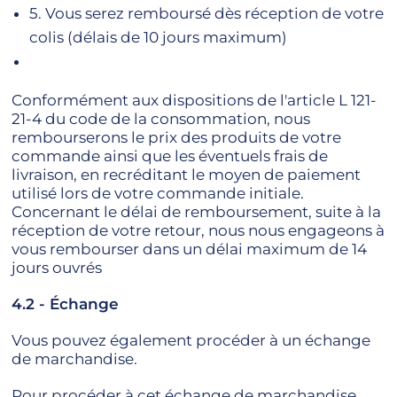
5. Vous serez remboursé dès réception de votre
colis (délais de 10 jours maximum)
Conformément aux dispositions de l'article L 121-
21-4 du code de la consommation, nous
rembourserons le prix des produits de votre
commande ainsi que les éventuels frais de
livraison, en recréditant le moyen de paiement
utilisé lors de votre commande initiale.
Concernant le délai de remboursement, suite à la
réception de votre retour, nous nous engageons à
vous rembourser dans un délai maximum de 14
jours ouvrés
4.2 - Échange
Vous pouvez également procéder à un échange
de marchandise.
Pour procéder à cet échange de marchandise,