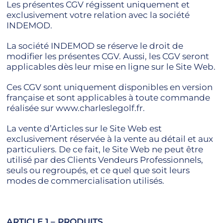
Les présentes CGV régissent uniquement et
exclusivement votre relation avec la société
INDEMOD.
La société INDEMOD se réserve le droit de
modifier les présentes CGV. Aussi, les CGV seront
applicables dès leur mise en ligne sur le Site Web.
Ces CGV sont uniquement disponibles en version
française et sont applicables à toute commande
réalisée sur www.charleslegolf.fr.
La vente d’Articles sur le Site Web est
exclusivement réservée à la vente au détail et aux
particuliers. De ce fait, le Site Web ne peut être
utilisé par des Clients Vendeurs Professionnels,
seuls ou regroupés, et ce quel que soit leurs
modes de commercialisation utilisés.
ARTICLE 1 – PRODUITS