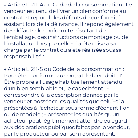
« Article L.211-4 du Code de la consommation : Le
vendeur est tenu de livrer un bien conforme au
contrat et répond des défauts de conformité
existant lors de la délivrance. Il répond également
des défauts de conformité résultant de
l'emballage, des instructions de montage ou de
l'installation lorsque celle-ci a été mise à sa
charge par le contrat ou a été réalisée sous sa
responsabilité."
« Article L.211-5 du Code de la consommation :
Pour être conforme au contrat, le bien doit : 1°
Être propre à l'usage habituellement attendu
d'un bien semblable et, le cas échéant : -
correspondre à la description donnée par le
vendeur et posséder les qualités que celui-ci a
présentées à l'acheteur sous forme d'échantillon
ou de modèle ; - présenter les qualités qu'un
acheteur peut légitimement attendre eu égard
aux déclarations publiques faites par le vendeur,
par le producteur ou par son représentant,