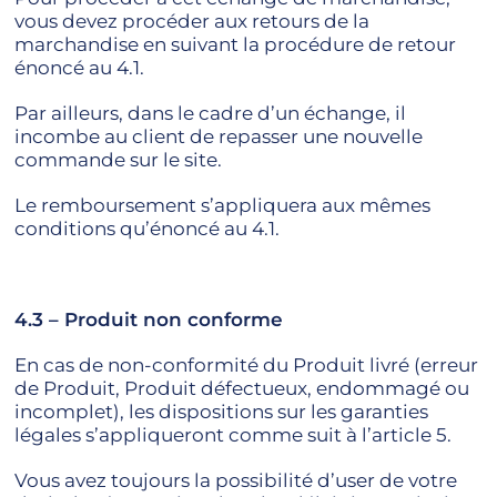
vous devez procéder aux retours de la
marchandise en suivant la procédure de retour
énoncé au 4.1.
Par ailleurs, dans le cadre d’un échange, il
incombe au client de repasser une nouvelle
commande sur le site.
Le remboursement s’appliquera aux mêmes
conditions qu’énoncé au 4.1.
4.3 – Produit non conforme
En cas de non-conformité du Produit livré (erreur
de Produit, Produit défectueux, endommagé ou
incomplet), les dispositions sur les garanties
légales s’appliqueront comme suit à l’article 5.
Vous avez toujours la possibilité d’user de votre