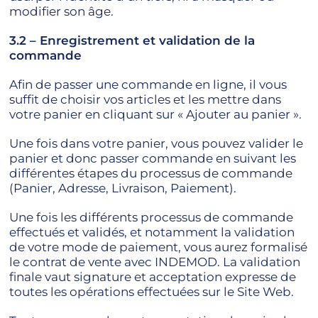
modifier son âge.
3.2 – Enregistrement et validation de la
commande
Afin de passer une commande en ligne, il vous
suffit de choisir vos articles et les mettre dans
votre panier en cliquant sur « Ajouter au panier ».
Une fois dans votre panier, vous pouvez valider le
panier et donc passer commande en suivant les
différentes étapes du processus de commande
(Panier, Adresse, Livraison, Paiement).
Une fois les différents processus de commande
effectués et validés, et notamment la validation
de votre mode de paiement, vous aurez formalisé
le contrat de vente avec INDEMOD. La validation
finale vaut signature et acceptation expresse de
toutes les opérations effectuées sur le Site Web.