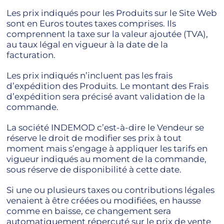
Les prix indiqués pour les Produits sur le Site Web
sont en Euros toutes taxes comprises. Ils
comprennent la taxe sur la valeur ajoutée (TVA),
au taux légal en vigueur à la date de la
facturation.
Les prix indiqués n’incluent pas les frais
d’expédition des Produits. Le montant des Frais
d’expédition sera précisé avant validation de la
commande.
La société INDEMOD c’est-à-dire le Vendeur se
réserve le droit de modifier ses prix à tout
moment mais s’engage à appliquer les tarifs en
vigueur indiqués au moment de la commande,
sous réserve de disponibilité à cette date.
Si une ou plusieurs taxes ou contributions légales
venaient à être créées ou modifiées, en hausse
comme en baisse, ce changement sera
automatiquement répercuté sur le prix de vente