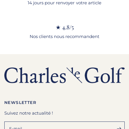
14 jours pour renvoyer votre article
★ 4.8/5
Nos clients nous recommandent
NEWSLETTER
Suivez notre actualité !
E-mail