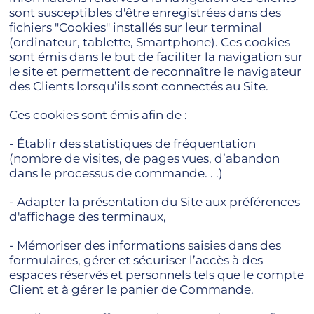
sont susceptibles d'être enregistrées dans des
fichiers "Cookies" installés sur leur terminal
(ordinateur, tablette, Smartphone). Ces cookies
sont émis dans le but de faciliter la navigation sur
le site et permettent de reconnaître le navigateur
des Clients lorsqu’ils sont connectés au Site.
Ces cookies sont émis afin de :
- Établir des statistiques de fréquentation
(nombre de visites, de pages vues, d’abandon
dans le processus de commande. . .)
- Adapter la présentation du Site aux préférences
d'affichage des terminaux,
- Mémoriser des informations saisies dans des
formulaires, gérer et sécuriser l’accès à des
espaces réservés et personnels tels que le compte
Client et à gérer le panier de Commande.