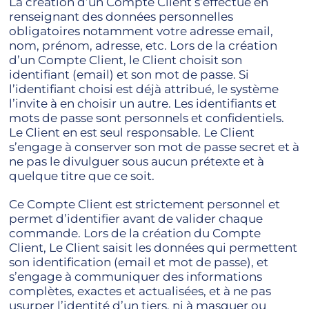
La création d’un Compte Client s’effectue en
renseignant des données personnelles
obligatoires notamment votre adresse email,
nom, prénom, adresse, etc. Lors de la création
d’un Compte Client, le Client choisit son
identifiant (email) et son mot de passe. Si
l’identifiant choisi est déjà attribué, le système
l’invite à en choisir un autre. Les identifiants et
mots de passe sont personnels et confidentiels.
Le Client en est seul responsable. Le Client
s’engage à conserver son mot de passe secret et à
ne pas le divulguer sous aucun prétexte et à
quelque titre que ce soit.
Ce Compte Client est strictement personnel et
permet d’identifier avant de valider chaque
commande. Lors de la création du Compte
Client, Le Client saisit les données qui permettent
son identification (email et mot de passe), et
s’engage à communiquer des informations
complètes, exactes et actualisées, et à ne pas
usurper l’identité d’un tiers, ni à masquer ou