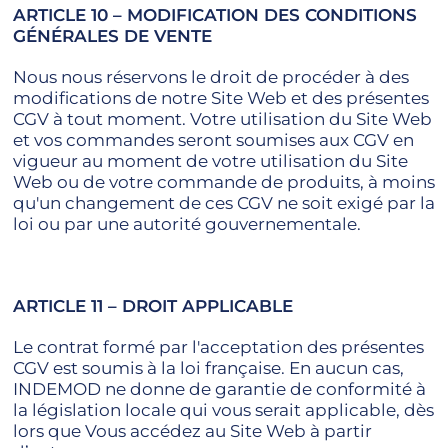
ARTICLE 10 – MODIFICATION DES CONDITIONS
GÉNÉRALES DE VENTE
Nous nous réservons le droit de procéder à des
modifications de notre Site Web et des présentes
CGV à tout moment. Votre utilisation du Site Web
et vos commandes seront soumises aux CGV en
vigueur au moment de votre utilisation du Site
Web ou de votre commande de produits, à moins
qu'un changement de ces CGV ne soit exigé par la
loi ou par une autorité gouvernementale.
ARTICLE 11 – DROIT APPLICABLE
Le contrat formé par l'acceptation des présentes
CGV est soumis à la loi française. En aucun cas,
INDEMOD ne donne de garantie de conformité à
la législation locale qui vous serait applicable, dès
lors que Vous accédez au Site Web à partir