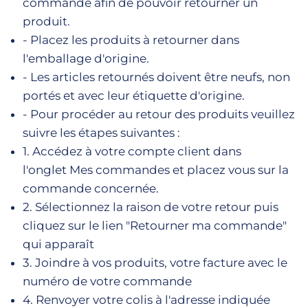
commande afin de pouvoir retourner un
produit.
- Placez les produits à retourner dans
l'emballage d'origine.
- Les articles retournés doivent être neufs, non
portés et avec leur étiquette d'origine.
- Pour procéder au retour des produits veuillez
suivre les étapes suivantes :
1. Accédez à votre compte client dans
l'onglet
Mes commandes
et placez vous sur la
commande concernée.
2. Sélectionnez la raison de votre retour puis
cliquez sur le lien "Retourner ma commande"
qui apparaît
3. Joindre à vos produits, votre facture avec le
numéro de votre commande
4. Renvoyer votre colis à l'adresse indiquée