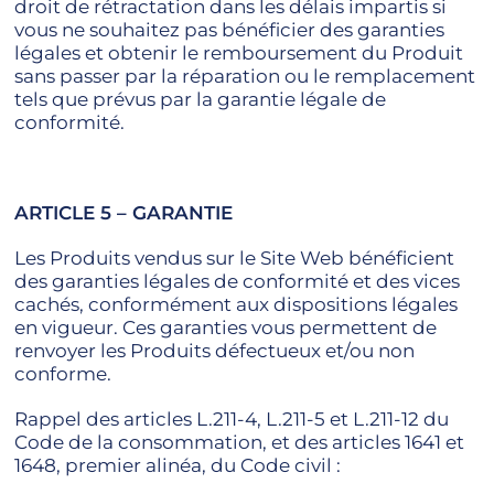
droit de rétractation dans les délais impartis si
vous ne souhaitez pas bénéficier des garanties
légales et obtenir le remboursement du Produit
sans passer par la réparation ou le remplacement
tels que prévus par la garantie légale de
conformité.
ARTICLE 5 – GARANTIE
Les Produits vendus sur le Site Web bénéficient
des garanties légales de conformité et des vices
cachés, conformément aux dispositions légales
en vigueur. Ces garanties vous permettent de
renvoyer les Produits défectueux et/ou non
conforme.
Rappel des articles L.211-4, L.211-5 et L.211-12 du
Code de la consommation, et des articles 1641 et
1648, premier alinéa, du Code civil :