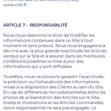
www.cnil.fr.
ARTICLE 7 – RESPONSABILITÉ
Nous nous réservons le droit de modifier les
informations contenues dans ce Site à tout
moment et sans préavis. Nous nous engageons à
décrire avec la plus grande exactitude les Articles
vendus sur le Site et à assurer dans les meilleures
conditions possibles la mise à jour des
informations qui y sont diffusées.
Toutefois, nous ne pouvons garantir l’exactitude,
la précision ou l’exhaustivité des informations
mises à la disposition des Clients au sein du Site.
En cas de différences non substantielles entre les
photos de présentation des Articles sur le Site,
textes et illustrations et les Articles commandés,
notre responsabilité ne sera pas engagée. Le