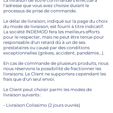
La livraison de votre commande s’effectue à
l’adresse que vous avez choisie durant le
processus de prise de commande.
Le délai de livraison, indiqué sur la page du choix
du mode de livraison, est fourni à titre indicatif.
La société INDEMOD fera les meilleurs efforts
pour le respecter, mais ne peut être tenue pour
responsable d'un retard dû à un de ses
prestataires ou causé par des conditions
exceptionnelles (grèves, accident, pandémie...).
En cas de commande de plusieurs produits, nous
nous réservons la possibilité de fractionner les
livraisons. Le Client ne supportera cependant les
frais que d'un seul envoi.
Le Client peut choisir parmi les modes de
livraison suivants :
- Livraison Colissimo (2 jours ouvrés)