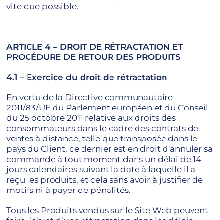
vite que possible.
ARTICLE 4 – DROIT DE RÉTRACTATION ET
PROCÉDURE DE RETOUR DES PRODUITS
4.1 – Exercice du droit de rétractation
En vertu de la Directive communautaire
2011/83/UE du Parlement européen et du Conseil
du 25 octobre 2011 relative aux droits des
consommateurs dans le cadre des contrats de
ventes à distance, telle que transposée dans le
pays du Client, ce dernier est en droit d'annuler sa
commande à tout moment dans un délai de 14
jours calendaires suivant la date à laquelle il a
reçu les produits, et cela sans avoir à justifier de
motifs ni à payer de pénalités.
Tous les Produits vendus sur le Site Web peuvent