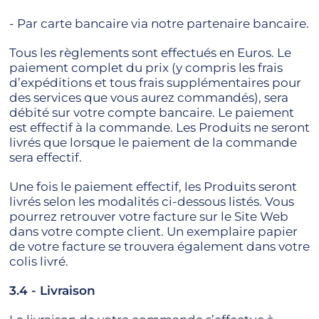
- Par carte bancaire via notre partenaire bancaire.
Tous les règlements sont effectués en Euros. Le
paiement complet du prix (y compris les frais
d’expéditions et tous frais supplémentaires pour
des services que vous aurez commandés), sera
débité sur votre compte bancaire. Le paiement
est effectif à la commande. Les Produits ne seront
livrés que lorsque le paiement de la commande
sera effectif.
Une fois le paiement effectif, les Produits seront
livrés selon les modalités ci-dessous listés. Vous
pourrez retrouver votre facture sur le Site Web
dans votre compte client. Un exemplaire papier
de votre facture se trouvera également dans votre
colis livré.
3.4 - Livraison