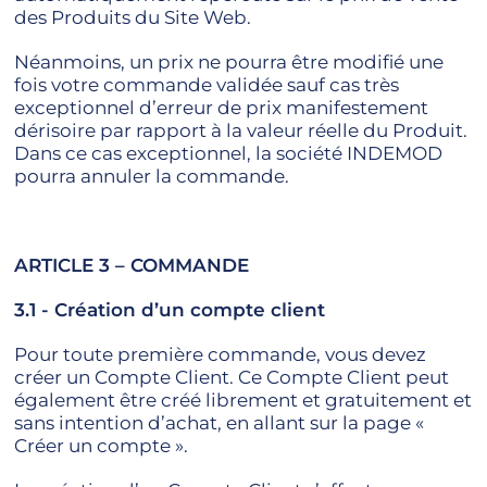
des Produits du Site Web.
Néanmoins, un prix ne pourra être modifié une
fois votre commande validée sauf cas très
exceptionnel d’erreur de prix manifestement
dérisoire par rapport à la valeur réelle du Produit.
Dans ce cas exceptionnel, la société INDEMOD
pourra annuler la commande.
ARTICLE 3 – COMMANDE
3.1 - Création d’un compte client
Pour toute première commande, vous devez
créer un Compte Client. Ce Compte Client peut
également être créé librement et gratuitement et
sans intention d’achat, en allant sur la page «
Créer un compte ».