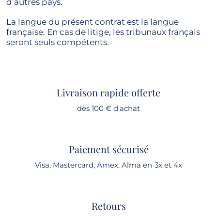
d’autres pays.
La langue du présent contrat est la langue
française. En cas de litige, les tribunaux français
seront seuls compétents.
Livraison rapide offerte
dès 100 € d'achat
Paiement sécurisé
Visa, Mastercard, Amex, Alma en 3x et 4x
Retours