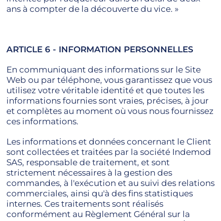
ans à compter de la découverte du vice. »
ARTICLE 6 - INFORMATION PERSONNELLES
En communiquant des informations sur le Site
Web ou par téléphone, vous garantissez que vous
utilisez votre véritable identité et que toutes les
informations fournies sont vraies, précises, à jour
et complètes au moment où vous nous fournissez
ces informations.
Les informations et données concernant le Client
sont collectées et traitées par la société Indemod
SAS, responsable de traitement, et sont
strictement nécessaires à la gestion des
commandes, à l'exécution et au suivi des relations
commerciales, ainsi qu'à des fins statistiques
internes. Ces traitements sont réalisés
conformément au Règlement Général sur la