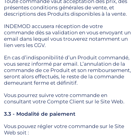
Toute commande vaut acceptation des prix, des
présentes conditions générales de vente, et
descriptions des Produits disponibles à la vente.
INDEMOD accusera réception de votre
commande dès sa validation en vous envoyant un
email dans lequel vous trouverez notamment un
lien vers les CGV.
En cas d’indisponibilité d’un Produit commandé,
vous serez informé par email. L’annulation de la
commande de ce Produit et son remboursement,
seront alors effectués, le reste de la commande
demeurant ferme et définitif.
Vous pourrez suivre votre commande en
consultant votre Compte Client sur le Site Web.
3.3 - Modalité de paiement
Vous pouvez régler votre commande sur le Site
Web soit :