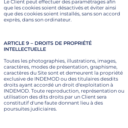
Le Client peut effectuer des paramétrages afin
que les cookies soient désactivés et éviter ainsi
que des cookies soient installés, sans son accord
exprès, dans son ordinateur.
ARTICLE 9 – DROITS DE PROPRIÉTÉ
INTELLECTUELLE
Toutes les photographies, illustrations, images,
caractères, modes de présentation, graphisme,
caractères du Site sont et demeurent la propriété
exclusive de INDEMOD ou des titulaires desdits
droits ayant accordé un droit d'exploitation à
INDEMOD. Toute reproduction, représentation ou
utilisation des dits droits par un Client sera
constitutif d'une faute donnant lieu à des
poursuites judiciaires.